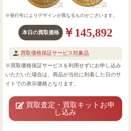
※発行年によりデザインが異なるものがございます。
￥145,892
本日の買取価格
買取価格保証サービス対象品
※買取価格保証サービスを利用せずにお申し込み
いただいた場合は、商品が当社に到着した日のサ
イトでの表示価格となります。
買取査定・買取キットお申
し込み