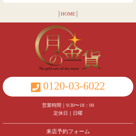
│
HOME
│
0120-03-6022
営業時間｜9:30〜18：00
定休日｜日曜
来店予約フォーム