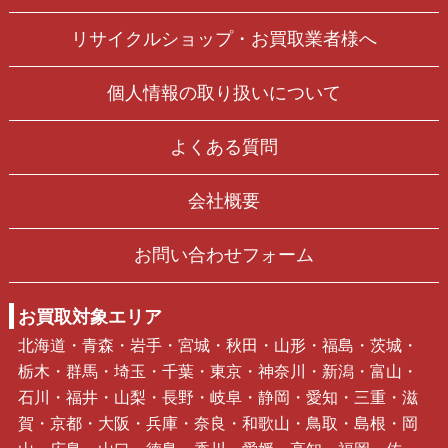
リサイクルショップ・お買取業者様へ
個人情報の取り扱いについて
よくある質問
会社概要
お問い合わせフォーム
お買取対象エリア
北海道・青森・岩手・宮城・秋田・山形・福島・茨城・
栃木・群馬・埼玉・千葉・東京・神奈川・新潟・富山・
石川・福井・山梨・長野・岐阜・静岡・愛知・三重・滋
賀・京都・大阪・兵庫・奈良・和歌山・鳥取・島根・岡