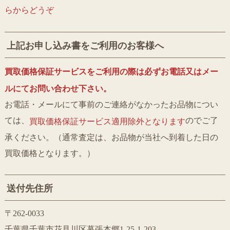
らからどうぞ
上記お申し込み書をご利用のお客様へ
買取価格保証サービスをご利用の際は必ずお電話又はメー
ルにてお問い合わせ下さい。
お電話・メールにて事前のご連絡がなかったお品物につい
ては、
のでご了
買取価格保証サービス適用除外となります
承ください。（通常査定は、お品物が当社へ到着した日の
買取価格となります。）
送付先住所
〒262-0033
千葉県千葉市花見川区幕張本郷1-25-1-203