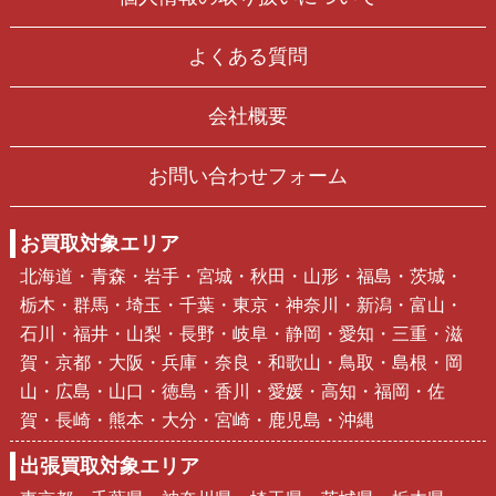
よくある質問
会社概要
お問い合わせフォーム
お買取対象エリア
北海道・青森・岩手・宮城・秋田・山形・福島・茨城・
栃木・群馬・埼玉・千葉・東京・神奈川・新潟・富山・
石川・福井・山梨・長野・岐阜・静岡・愛知・三重・滋
賀・京都・大阪・兵庫・奈良・和歌山・鳥取・島根・岡
山・広島・山口・徳島・香川・愛媛・高知・福岡・佐
賀・長崎・熊本・大分・宮崎・鹿児島・沖縄
出張買取対象エリア