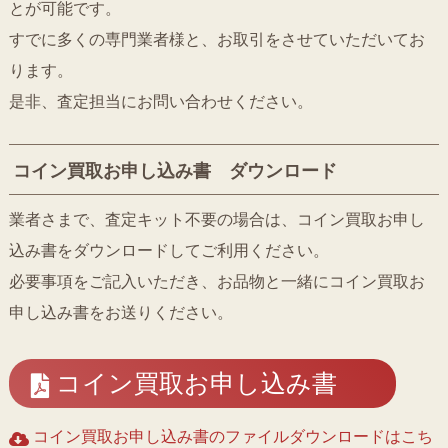
とが可能です。
すでに多くの専門業者様と、お取引をさせていただいてお
ります。
是非、査定担当にお問い合わせください。
コイン買取お申し込み書 ダウンロード
業者さまで、査定キット不要の場合は、コイン買取お申し
込み書をダウンロードしてご利用ください。
必要事項をご記入いただき、お品物と一緒にコイン買取お
申し込み書をお送りください。
コイン買取お申し込み書
コイン買取お申し込み書のファイルダウンロードはこち