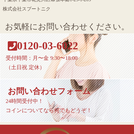
株式会社スプートニク
お気軽にお問い合わせください。
0120-03-6022
受付時間：月〜金 9:30〜18:00
（土日祝 定休）
お問い合わせフォーム
24時間受付中！
コインについてなら何でもどうぞ！