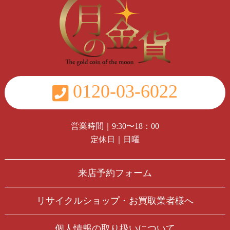
0120-03-6022
営業時間｜9:30〜18：00
定休日｜日曜
来店予約フォーム
リサイクルショップ・お買取業者様へ
個人情報の取り扱いについて