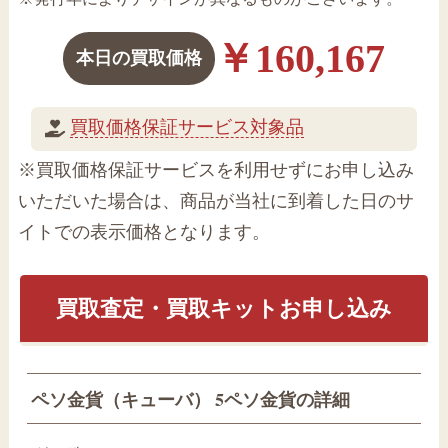
￥160,167
本日の買取価格
買取価格保証サービス対象品
※買取価格保証サービスを利用せずにお申し込み
いただいた場合は、商品が当社に到着した日のサ
イトでの表示価格となります。
買取査定・買取キットお申し込み
ペソ金貨（キューバ） 5ペソ金貨の詳細