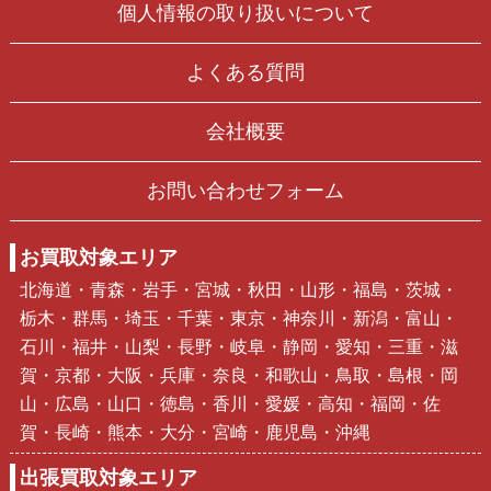
個人情報の取り扱いについて
よくある質問
会社概要
お問い合わせフォーム
お買取対象エリア
北海道・青森・岩手・宮城・秋田・山形・福島・茨城・
栃木・群馬・埼玉・千葉・東京・神奈川・新潟・富山・
石川・福井・山梨・長野・岐阜・静岡・愛知・三重・滋
賀・京都・大阪・兵庫・奈良・和歌山・鳥取・島根・岡
山・広島・山口・徳島・香川・愛媛・高知・福岡・佐
賀・長崎・熊本・大分・宮崎・鹿児島・沖縄
出張買取対象エリア