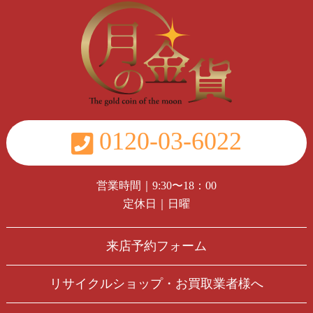
0120-03-6022
営業時間｜9:30〜18：00
定休日｜日曜
来店予約フォーム
リサイクルショップ・お買取業者様へ