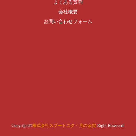
よくある質問
会社概要
お問い合わせフォーム
Copyright©
株式会社スプートニク・月の金貨
Right Reserved.