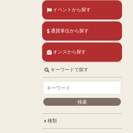
イベントから探す
通貨単位から探す
オンスから探す
キーワードで探す
種類