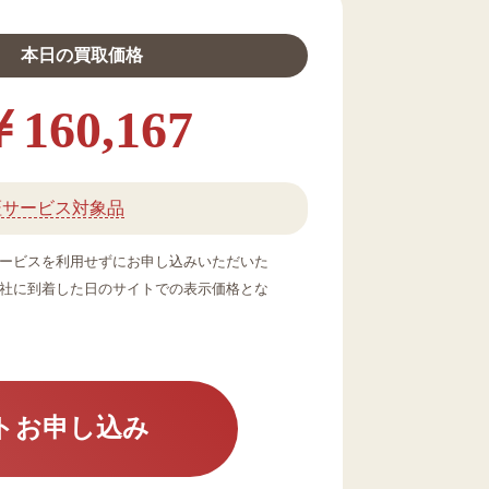
本日の買取価格
160,167
証サービス対象品
ービスを利用せずにお申し込みいただいた
社に到着した日のサイトでの表示価格とな
トお申し込み