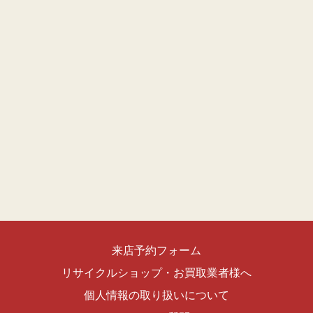
来店予約フォーム
リサイクルショップ・お買取業者様へ
個人情報の取り扱いについて