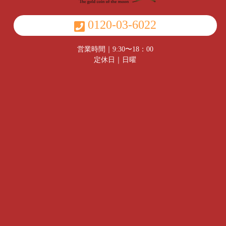
0120-03-6022
営業時間｜9:30〜18：00
定休日｜日曜