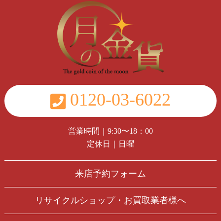
0120-03-6022
営業時間｜9:30〜18：00
定休日｜日曜
来店予約フォーム
リサイクルショップ・お買取業者様へ