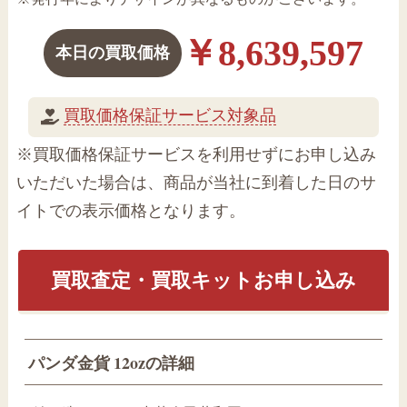
￥8,639,597
本日の買取価格
買取価格保証サービス対象品
※買取価格保証サービスを利用せずにお申し込み
いただいた場合は、商品が当社に到着した日のサ
イトでの表示価格となります。
買取査定・買取キットお申し込み
パンダ金貨 12ozの詳細