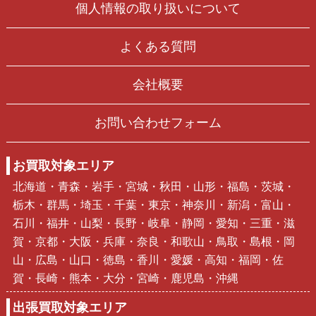
個人情報の取り扱いについて
よくある質問
会社概要
お問い合わせフォーム
お買取対象エリア
北海道・青森・岩手・宮城・秋田・山形・福島・茨城・
栃木・群馬・埼玉・千葉・東京・神奈川・新潟・富山・
石川・福井・山梨・長野・岐阜・静岡・愛知・三重・滋
賀・京都・大阪・兵庫・奈良・和歌山・鳥取・島根・岡
山・広島・山口・徳島・香川・愛媛・高知・福岡・佐
賀・長崎・熊本・大分・宮崎・鹿児島・沖縄
出張買取対象エリア