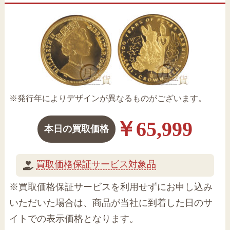
※発行年によりデザインが異なるものがございます。
￥65,999
本日の買取価格
買取価格保証サービス対象品
※買取価格保証サービスを利用せずにお申し込み
いただいた場合は、商品が当社に到着した日のサ
イトでの表示価格となります。