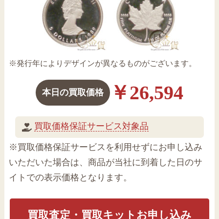
※発行年によりデザインが異なるものがございます。
￥26,594
本日の買取価格
買取価格保証サービス対象品
※買取価格保証サービスを利用せずにお申し込み
いただいた場合は、商品が当社に到着した日のサ
イトでの表示価格となります。
買取査定・買取キットお申し込み