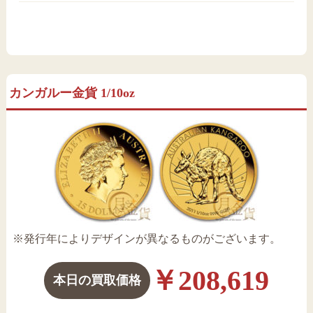
カンガルー金貨 1/10oz
※発行年によりデザインが異なるものがございます。
￥208,619
本日の買取価格