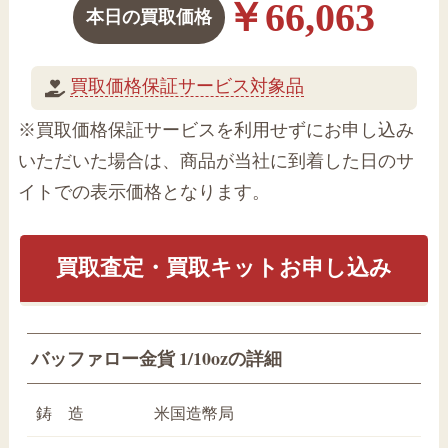
￥66,063
本日の買取価格
買取価格保証サービス対象品
※買取価格保証サービスを利用せずにお申し込み
いただいた場合は、商品が当社に到着した日のサ
イトでの表示価格となります。
買取査定・買取キットお申し込み
バッファロー金貨 1/10ozの詳細
鋳 造
米国造幣局