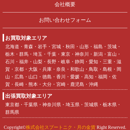
会社概要
お問い合わせフォーム
お買取対象エリア
北海道・青森・岩手・宮城・秋田・山形・福島・茨城・
栃木・群馬・埼玉・千葉・東京・神奈川・新潟・富山・
石川・福井・山梨・長野・岐阜・静岡・愛知・三重・滋
賀・京都・大阪・兵庫・奈良・和歌山・鳥取・島根・岡
山・広島・山口・徳島・香川・愛媛・高知・福岡・佐
賀・長崎・熊本・大分・宮崎・鹿児島・沖縄
出張買取対象エリア
東京都・千葉県・神奈川県・埼玉県・茨城県・栃木県・
群馬県
Copyright©
株式会社スプートニク・月の金貨
Right Reserved.