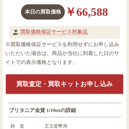
￥66,588
本日の買取価格
買取価格保証サービス対象品
※買取価格保証サービスを利用せずにお申し込み
いただいた場合は、商品が当社に到着した日のサ
イトでの表示価格となります。
買取査定・買取キットお申し込み
ブリタニア金貨 1/10ozの詳細
鋳 造
王立造幣局