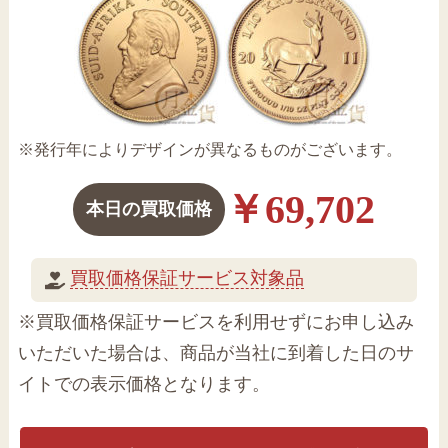
※発行年によりデザインが異なるものがございます。
￥69,702
本日の買取価格
買取価格保証サービス対象品
※買取価格保証サービスを利用せずにお申し込み
いただいた場合は、商品が当社に到着した日のサ
イトでの表示価格となります。