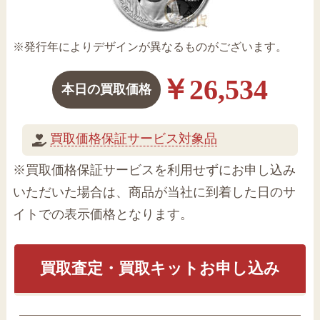
※発行年によりデザインが異なるものがございます。
￥26,534
本日の買取価格
買取価格保証サービス対象品
※買取価格保証サービスを利用せずにお申し込み
いただいた場合は、商品が当社に到着した日のサ
イトでの表示価格となります。
買取査定・買取キットお申し込み