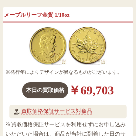
メープルリーフ金貨 1/10oz
※発行年によりデザインが異なるものがございます。
￥69,703
本日の買取価格
買取価格保証サービス対象品
※買取価格保証サービスを利用せずにお申し込み
いただいた場合は、商品が当社に到着した日のサ