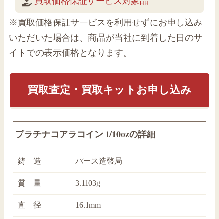
買取価格保証サービス対象品
※買取価格保証サービスを利用せずにお申し込み
いただいた場合は、商品が当社に到着した日のサ
イトでの表示価格となります。
買取査定・買取キットお申し込み
プラチナコアラコイン 1/10ozの詳細
鋳 造
パース造幣局
質 量
3.1103g
直 径
16.1mm