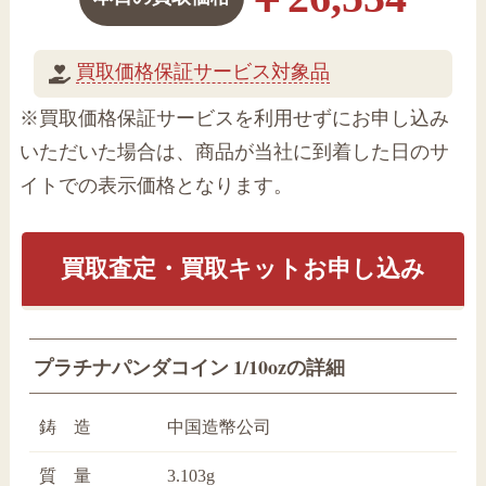
買取価格保証サービス対象品
※買取価格保証サービスを利用せずにお申し込み
いただいた場合は、商品が当社に到着した日のサ
イトでの表示価格となります。
買取査定・買取キットお申し込み
プラチナパンダコイン 1/10ozの詳細
鋳 造
中国造幣公司
質 量
3.103g