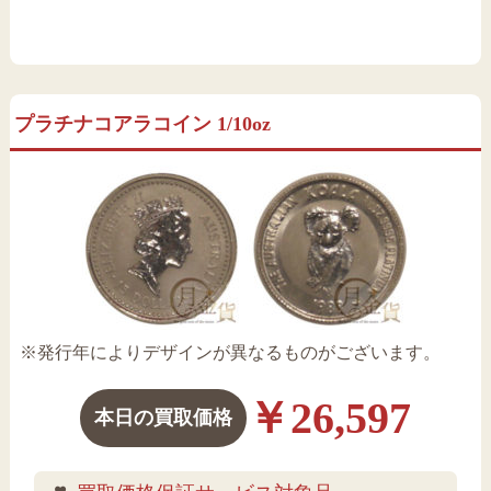
プラチナコアラコイン 1/10oz
※発行年によりデザインが異なるものがございます。
￥26,597
本日の買取価格