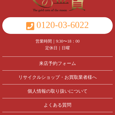
0120-03-6022
営業時間｜9:30〜18：00
定休日｜日曜
来店予約フォーム
リサイクルショップ・お買取業者様へ
個人情報の取り扱いについて
よくある質問