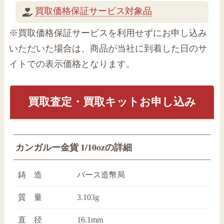
買取価格保証サービス対象品
※買取価格保証サービスを利用せずにお申し込み
いただいた場合は、商品が当社に到着した日のサ
イトでの表示価格となります。
買取査定・買取キットお申し込み
カンガルー金貨 1/10ozの詳細
鋳 造
パース造幣局
質 量
3.103g
直 径
16.1mm