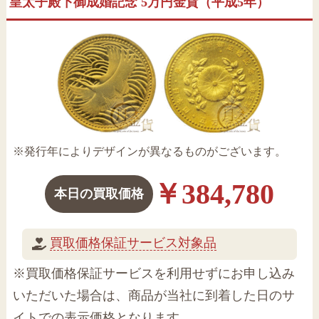
皇太子殿下御成婚記念 5万円金貨（平成5年）
※発行年によりデザインが異なるものがございます。
￥384,780
本日の買取価格
買取価格保証サービス対象品
※買取価格保証サービスを利用せずにお申し込み
いただいた場合は、商品が当社に到着した日のサ
イトでの表示価格となります。