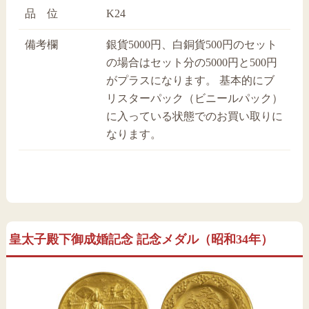
品 位
K24
備考欄
銀貨5000円、白銅貨500円のセット
の場合はセット分の5000円と500円
がプラスになります。 基本的にブ
リスターパック（ビニールパック）
に入っている状態でのお買い取りに
なります。
皇太子殿下御成婚記念 記念メダル（昭和34年）