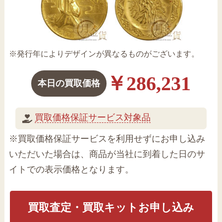
※発行年によりデザインが異なるものがございます。
￥286,231
本日の買取価格
買取価格保証サービス対象品
※買取価格保証サービスを利用せずにお申し込み
いただいた場合は、商品が当社に到着した日のサ
イトでの表示価格となります。
買取査定・買取キットお申し込み