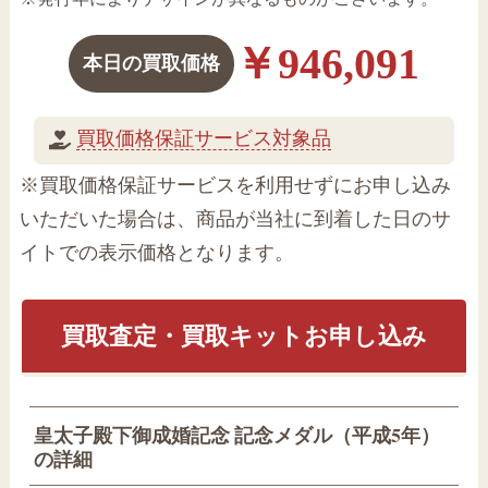
￥946,091
本日の買取価格
買取価格保証サービス対象品
※買取価格保証サービスを利用せずにお申し込み
いただいた場合は、商品が当社に到着した日のサ
イトでの表示価格となります。
買取査定・買取キットお申し込み
皇太子殿下御成婚記念 記念メダル（平成5年）
の詳細