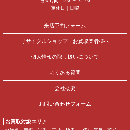
営業時間｜9:30〜18：00
定休日｜日曜
来店予約フォーム
リサイクルショップ・お買取業者様へ
個人情報の取り扱いについて
よくある質問
会社概要
お問い合わせフォーム
お買取対象エリア