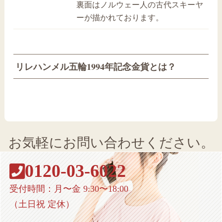
裏面はノルウェー人の古代スキーヤ
ーが描かれております。
リレハンメル五輪1994年記念金貨とは？
お気軽にお問い合わせください。
0120-03-6022
受付時間：月〜金 9:30〜18:00
（土日祝 定休）