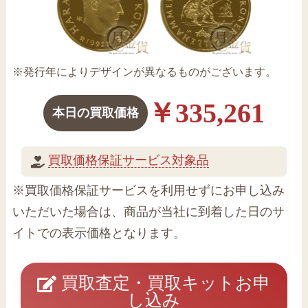
※発行年によりデザインが異なるものがございます。
￥335,261
本日の買取価格
買取価格保証サービス対象品
※買取価格保証サービスを利用せずにお申し込み
いただいた場合は、商品が当社に到着した日のサ
イトでの表示価格となります。
買取査定・買取キットお申
し込み