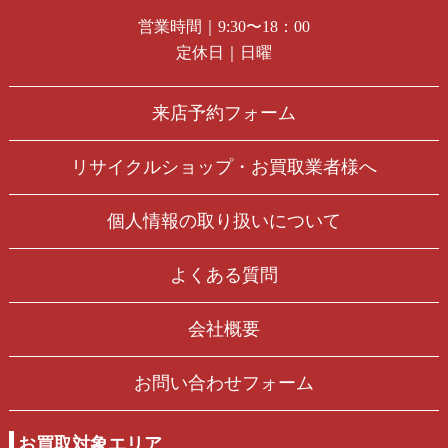
営業時間｜9:30〜18：00
定休日｜日曜
来店予約フォーム
リサイクルショップ・お買取業者様へ
個人情報の取り扱いについて
よくある質問
会社概要
お問い合わせフォーム
お買取対象エリア