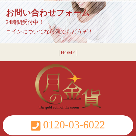
お問い合わせフォーム
24時間受付中！
コインについてなら何でもどうぞ！
│
HOME
│
0120-03-6022