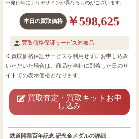
※発行年によりデザインが異なるものがございます。
￥598,625
本日の買取価格
買取価格保証サービス対象品
※買取価格保証サービスを利用せずにお申し込み
いただいた場合は、商品が当社に到着した日のサ
イトでの表示価格となります。
買取査定・買取キットお申
し込み
鉄道開業百年記念 記念金メダルの詳細