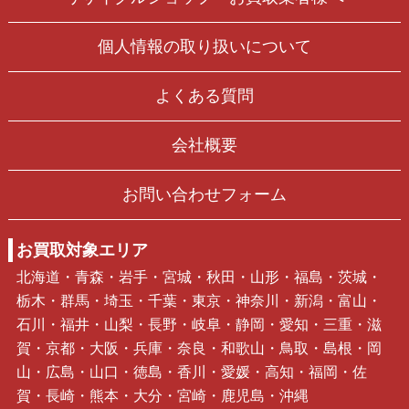
個人情報の取り扱いについて
よくある質問
会社概要
お問い合わせフォーム
お買取対象エリア
北海道・青森・岩手・宮城・秋田・山形・福島・茨城・
栃木・群馬・埼玉・千葉・東京・神奈川・新潟・富山・
石川・福井・山梨・長野・岐阜・静岡・愛知・三重・滋
賀・京都・大阪・兵庫・奈良・和歌山・鳥取・島根・岡
山・広島・山口・徳島・香川・愛媛・高知・福岡・佐
賀・長崎・熊本・大分・宮崎・鹿児島・沖縄