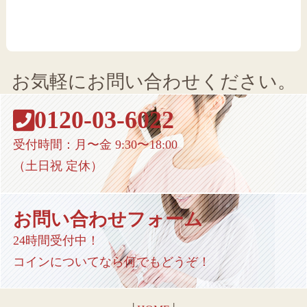
お気軽にお問い合わせください。
0120-03-6022
受付時間：月〜金 9:30〜18:00
（土日祝 定休）
お問い合わせフォーム
24時間受付中！
コインについてなら何でもどうぞ！