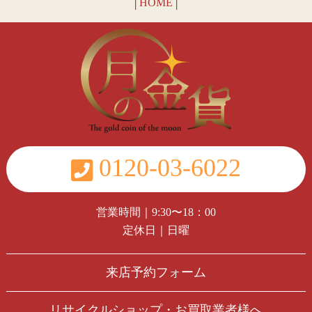
│
HOME
│
0120-03-6022
営業時間｜9:30〜18：00
定休日｜日曜
来店予約フォーム
リサイクルショップ・お買取業者様へ