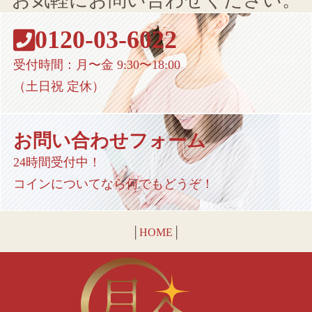
お気軽にお問い合わせください。
0120-03-6022
受付時間：月〜金 9:30〜18:00
（土日祝 定休）
お問い合わせフォーム
24時間受付中！
コインについてなら何でもどうぞ！
│
HOME
│