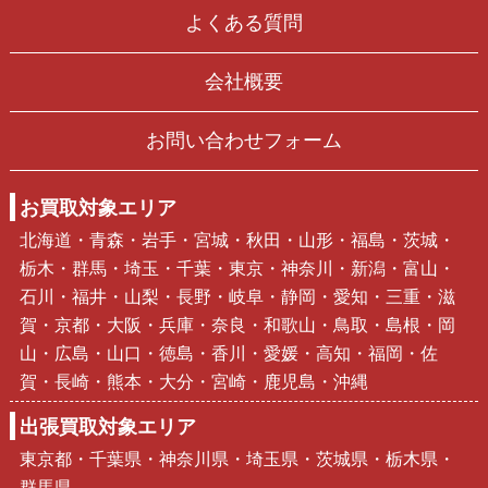
よくある質問
会社概要
お問い合わせフォーム
お買取対象エリア
北海道・青森・岩手・宮城・秋田・山形・福島・茨城・
栃木・群馬・埼玉・千葉・東京・神奈川・新潟・富山・
石川・福井・山梨・長野・岐阜・静岡・愛知・三重・滋
賀・京都・大阪・兵庫・奈良・和歌山・鳥取・島根・岡
山・広島・山口・徳島・香川・愛媛・高知・福岡・佐
賀・長崎・熊本・大分・宮崎・鹿児島・沖縄
出張買取対象エリア
東京都・千葉県・神奈川県・埼玉県・茨城県・栃木県・
群馬県