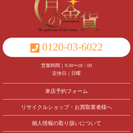
0120-03-6022
営業時間｜9:30〜18：00
定休日｜日曜
来店予約フォーム
リサイクルショップ・お買取業者様へ
個人情報の取り扱いについて