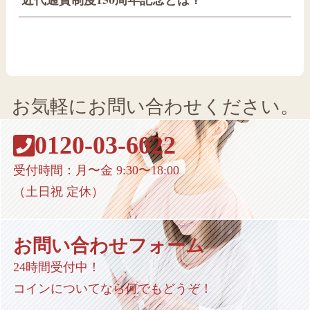
お気軽にお問い合わせください。
0120-03-6022
受付時間：月〜金 9:30〜18:00
（土日祝 定休）
お問い合わせフォーム
24時間受付中！
コインについてなら何でもどうぞ！