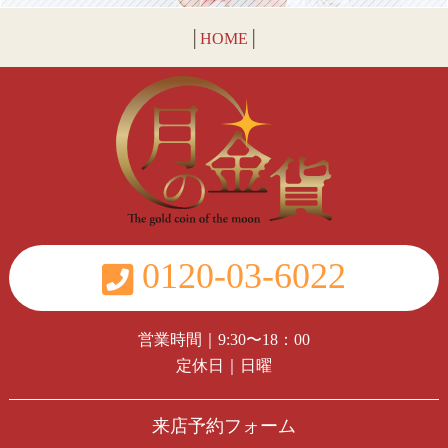
│
HOME
│
0120-03-6022
営業時間｜9:30〜18：00
定休日｜日曜
来店予約フォーム