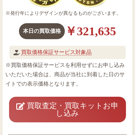
※発行年によりデザインが異なるものがございます。
￥321,635
本日の買取価格
買取価格保証サービス対象品
※買取価格保証サービスを利用せずにお申し込み
いただいた場合は、商品が当社に到着した日のサ
イトでの表示価格となります。
買取査定・買取キットお申
し込み