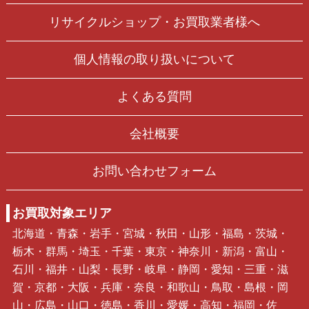
リサイクルショップ・お買取業者様へ
個人情報の取り扱いについて
よくある質問
会社概要
お問い合わせフォーム
お買取対象エリア
北海道・青森・岩手・宮城・秋田・山形・福島・茨城・
栃木・群馬・埼玉・千葉・東京・神奈川・新潟・富山・
石川・福井・山梨・長野・岐阜・静岡・愛知・三重・滋
賀・京都・大阪・兵庫・奈良・和歌山・鳥取・島根・岡
山・広島・山口・徳島・香川・愛媛・高知・福岡・佐