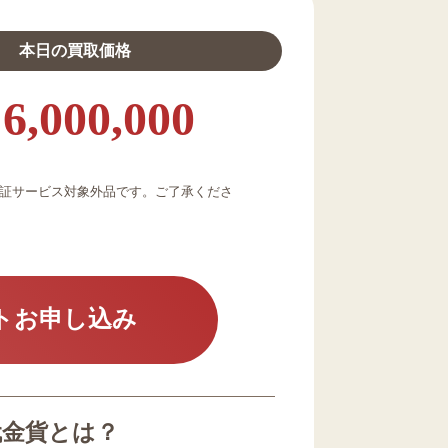
本日の買取価格
6,000,000
証サービス対象外品です。ご了承くださ
トお申し込み
代金貨とは？