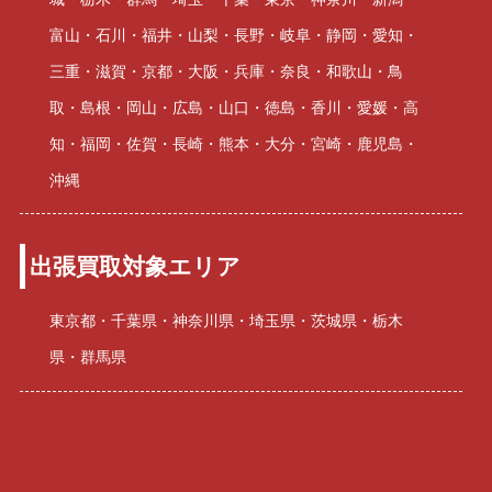
富山・石川・福井・山梨・長野・岐阜・静岡・愛知・
三重・滋賀・京都・大阪・兵庫・奈良・和歌山・鳥
取・島根・岡山・広島・山口・徳島・香川・愛媛・高
知・福岡・佐賀・長崎・熊本・大分・宮崎・鹿児島・
沖縄
出張買取対象エリア
東京都・千葉県・神奈川県・埼玉県・茨城県・栃木
県・群馬県