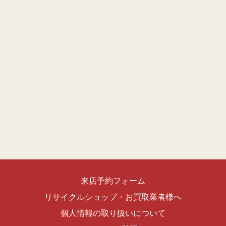
来店予約フォーム
リサイクルショップ・お買取業者様へ
個人情報の取り扱いについて