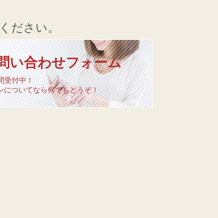
ください。
問い合わせフォーム
時間受付中！
ンについてなら何でもどうぞ！