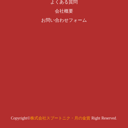
よくある質問
会社概要
お問い合わせフォーム
Copyright©
株式会社スプートニク・月の金貨
Right Reserved.