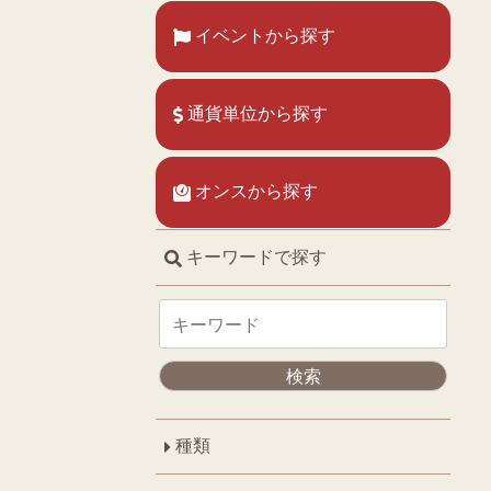
イベントから探す
通貨単位から探す
オンスから探す
キーワードで探す
種類