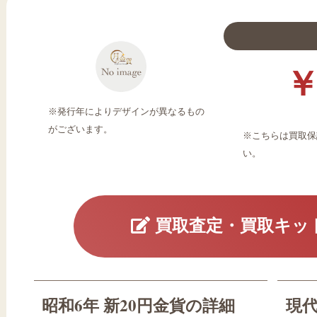
￥
※発行年によりデザインが異なるもの
がございます。
※こちらは買取保
い。
買取査定・買取キッ
昭和6年 新20円金貨の詳細
現