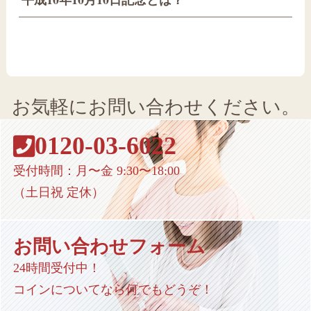
お気軽にお問い合わせください。
0120-03-6022
受付時間：月〜金 9:30〜18:00
（土日祝 定休）
お問い合わせフォーム
24時間受付中！
コインについてなら何でもどうぞ！