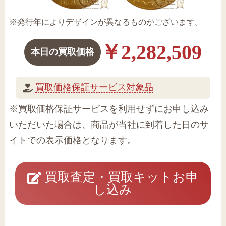
※発行年によりデザインが異なるものがございます。
￥2,282,509
本日の買取価格
買取価格保証サービス対象品
※買取価格保証サービスを利用せずにお申し込み
いただいた場合は、商品が当社に到着した日のサ
イトでの表示価格となります。
買取査定・買取キットお申
し込み