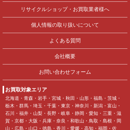
リサイクルショップ・お買取業者様へ
個人情報の取り扱いについて
よくある質問
会社概要
お問い合わせフォーム
お買取対象エリア
北海道・青森・岩手・宮城・秋田・山形・福島・茨城・
栃木・群馬・埼玉・千葉・東京・神奈川・新潟・富山・
石川・福井・山梨・長野・岐阜・静岡・愛知・三重・滋
賀・京都・大阪・兵庫・奈良・和歌山・鳥取・島根・岡
山・広島・山口・徳島・香川・愛媛・高知・福岡・佐