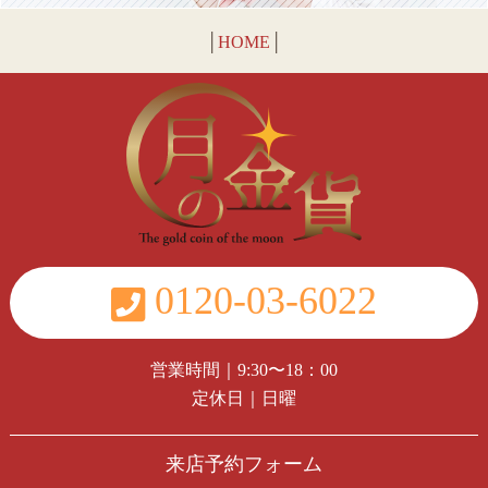
│
HOME
│
0120-03-6022
営業時間｜9:30〜18：00
定休日｜日曜
来店予約フォーム